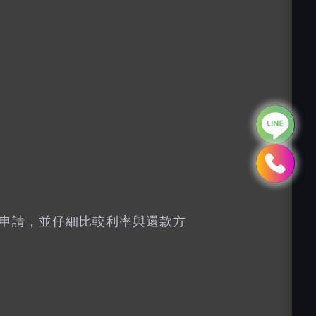
申請，並仔細比較利率與還款方