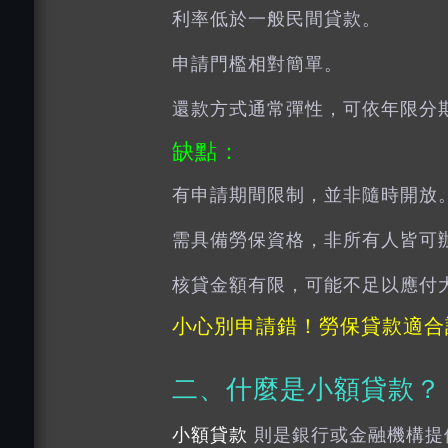
利率低於一般民間貸款。
申請門檻相對簡單。
還款方式通常彈性，可依年限分
缺點：
有申請期間限制，並非隨時開放
需具備勞保資格，非所有人皆可
核貸金額有限，可能不足以應付
小心別申請錯！勞保貸款適合
二、什麼是
小額貸款
？
小額貸款
則是銀行或金融機構提