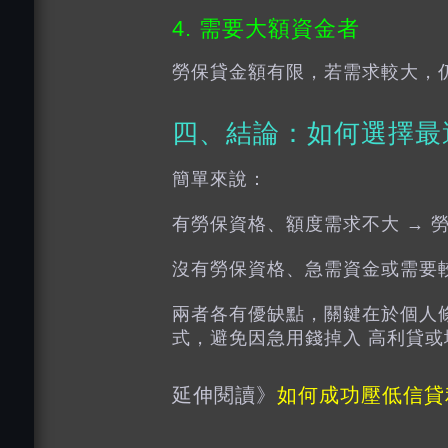
4. 需要大額資金者
勞保貸金額有限，若需求較大，
四、結論：如何選擇最
簡單來說：
有勞保資格、額度需求不大 → 
沒有勞保資格、急需資金或需要較
兩者各有優缺點，關鍵在於個人
式，避免因急用錢掉入 高利貸或
延伸閱讀》
如何成功壓低信貸