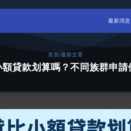
最新消息
/
首頁
最新文章
小額貸款划算嗎？不同族群申請