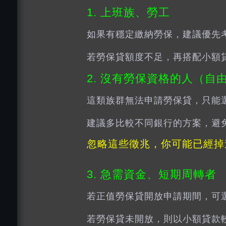
1. 上班族、勞工
如果有穩定繳納勞保，建議優先
若勞保貸額度不足，再搭配小額
2. 沒有勞保資格的人（自
這類族群無法申請勞保貸，只能
建議多比較不同銀行的方案，避
忽略這些徵兆，你可能已經掉
3. 急需資金、短期周轉者
若正值勞保貸開放申請期間，可
若勞保貸未開放，則以小額貸款