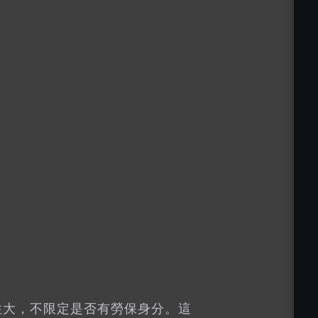
性大，不限定是否有勞保身分。這