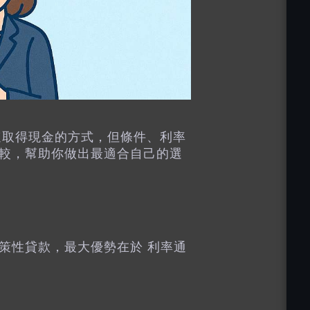
速取得現金的方式，但條件、利率
較，幫助你做出最適合自己的選
策性貸款，最大優勢在於 利率通