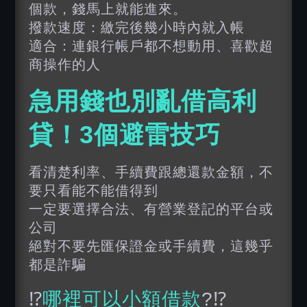
個款，錢馬上就能進來。
撥款速度：繳完後幾小時內就入帳
適合：連銀行帳戶都不想動用、喜歡超
商操作的人
急用錢也別亂借
高利
貸
！3個避雷技巧
看清楚利率、手續費跟總還款金額，不
要只看能不能借得到
一定要選擇合法、有營業登記的平台或
公司
絕對不要先匯保證金或手續費，這幾乎
都是詐騙
⁉️
哪裡可以小額借款
?⁉️