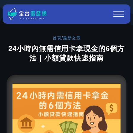
首頁
/
最新文章
24小時內無需信用卡拿現金的6個方
法｜小額貸款快速指南