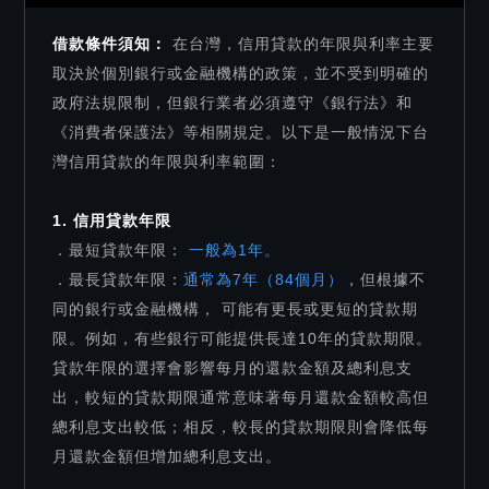
借款條件須知：
在台灣，信用貸款的年限與利率主要
取決於個別銀行或金融機構的政策，並不受到明確的
政府法規限制，但銀行業者必須遵守《銀行法》和
《消費者保護法》等相關規定。以下是一般情況下台
灣信用貸款的年限與利率範圍：
1. 信用貸款年限
．最短貸款年限：
一般為1年。
．最長貸款年限：
通常為7年（84個月）
，但根據不
同的銀行或金融機構， 可能有更長或更短的貸款期
限。例如，有些銀行可能提供長達10年的貸款期限。
貸款年限的選擇會影響每月的還款金額及總利息支
出，較短的貸款期限通常意味著每月還款金額較高但
總利息支出較低；相反，較長的貸款期限則會降低每
月還款金額但增加總利息支出。