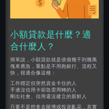
小額貸款是什麼？適
合什麼人？
簡單說，小額貸款就是借個幾千到幾萬
塊來應急，重點是不用跑銀行、流程又
快，很適合像這種：
工作穩定但突然資金卡住的人
手邊沒信用卡卻急需周轉的人
剛出社會、信用還沒建立的新鮮人
只要不是想拿去賭博或投資亂花，其實