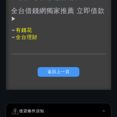
全台借錢網獨家推薦 立即借款
▶
➛
有錢花
➛
全台理財
返回上一頁
借貸條件須知