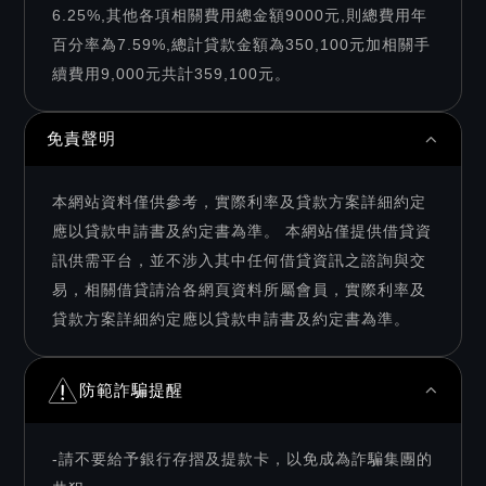
6.25%,其他各項相關費用總金額9000元,則總費用年
百分率為7.59%,總計貸款金額為350,100元加相關手
續費用9,000元共計359,100元。
免責聲明
本網站資料僅供參考，實際利率及貸款方案詳細約定
應以貸款申請書及約定書為準。 本網站僅提供借貸資
訊供需平台，並不涉入其中任何借貸資訊之諮詢與交
易，相關借貸請洽各網頁資料所屬會員，實際利率及
貸款方案詳細約定應以貸款申請書及約定書為準。
防範詐騙提醒
-請不要給予銀行存摺及提款卡，以免成為詐騙集團的