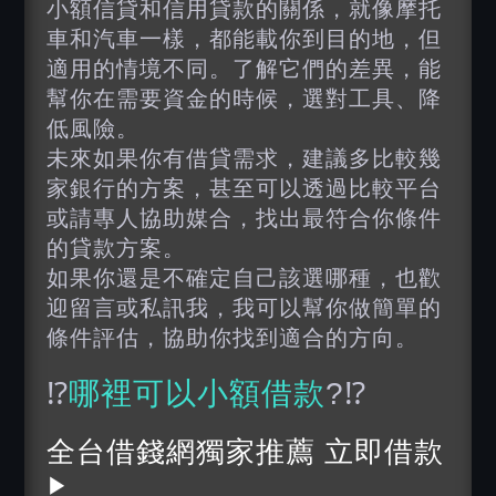
小額信貸和信用貸款的關係，就像摩托
車和汽車一樣，都能載你到目的地，但
適用的情境不同。了解它們的差異，能
幫你在需要資金的時候，選對工具、降
低風險。
未來如果你有借貸需求，建議多比較幾
家銀行的方案，甚至可以透過比較平台
或請專人協助媒合，找出最符合你條件
的貸款方案。
如果你還是不確定自己該選哪種，也歡
迎留言或私訊我，我可以幫你做簡單的
條件評估，協助你找到適合的方向。
⁉️
哪裡可以小額借款
?⁉️
全台借錢網獨家推薦 立即借款
▶