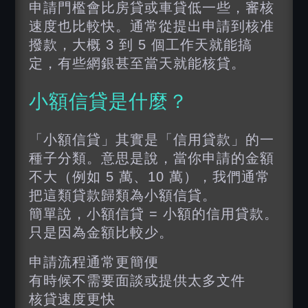
申請門檻會比房貸或車貸低一些，審核
速度也比較快。通常從提出申請到核准
撥款，大概 3 到 5 個工作天就能搞
定，有些網銀甚至當天就能核貸。
小額信貸是什麼？
「小額信貸」其實是「信用貸款」的一
種子分類。意思是說，當你申請的金額
不大（例如 5 萬、10 萬），我們通常
把這類貸款歸類為小額信貸。
簡單說，小額信貸 = 小額的信用貸款。
只是因為金額比較少。
申請流程通常更簡便
有時候不需要面談或提供太多文件
核貸速度更快