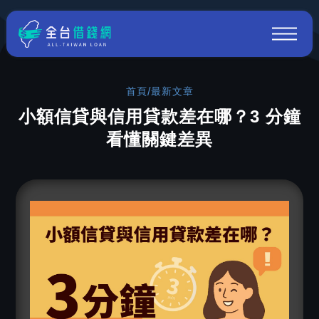
首頁
/
最新文章
小額信貸與信用貸款差在哪？3 分鐘
看懂關鍵差異