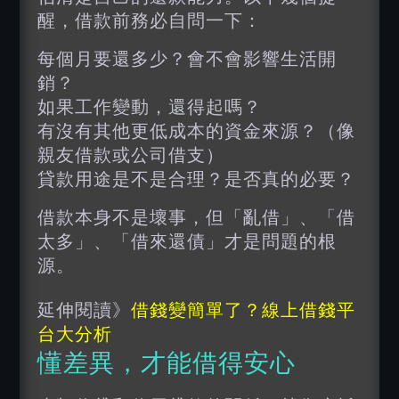
醒，借款前務必自問一下：
每個月要還多少？會不會影響生活開
銷？
如果工作變動，還得起嗎？
有沒有其他更低成本的資金來源？（像
親友借款或公司借支）
貸款用途是不是合理？是否真的必要？
借款本身不是壞事，但「亂借」、「借
太多」、「借來還債」才是問題的根
源。
延伸閱讀》
借錢變簡單了？線上借錢平
台大分析
懂差異，才能借得安心