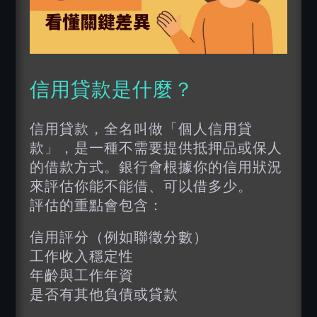
信用貸款是什麼？
信用貸款，全名叫做「個人信用貸
款」，是一種不需要提供抵押品或保人
的借款方式。銀行會根據你的信用狀況
來評估你能不能借、可以借多少。
評估的重點會包含：
信用評分（例如聯徵分數）
工作收入穩定性
年齡與工作年資
是否有其他負債或貸款