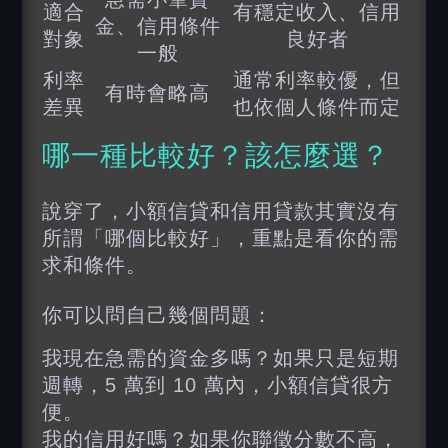
適合
有穩定收入、信用
金、信用條件
對象
良好者
一般
利率
通常利率較優，但
有時會略高
差異
也依個人條件而定
哪一種比較好？該怎麼選？
說穿了，小額信貸和信用貸款其實沒有
所謂「哪個比較好」，重點是看你的需
求和條件。
你可以問自己幾個問題：
我現在急需的資金多嗎？如果只是短期
週轉，5 萬到 10 萬內，小額信貸很方
便。
我的信用好嗎？如果你聯徵分數不高，