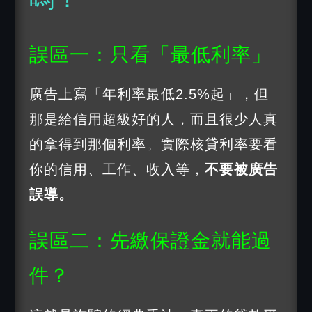
誤區一：只看「最低利率」
廣告上寫「年利率最低2.5%起」，但
那是給信用超級好的人，而且很少人真
的拿得到那個利率。實際核貸利率要看
你的信用、工作、收入等，
不要被廣告
誤導。
誤區二：先繳保證金就能過
件？