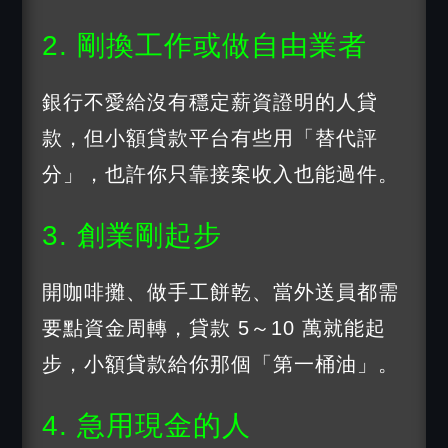
2. 剛換工作或做自由業者
銀行不愛給沒有穩定薪資證明的人貸
款，但小額貸款平台有些用「替代評
分」，也許你只靠接案收入也能過件。
3. 創業剛起步
開咖啡攤、做手工餅乾、當外送員都需
要點資金周轉，貸款 5～10 萬就能起
步，小額貸款給你那個「第一桶油」。
4. 急用現金的人