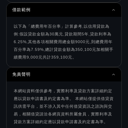
借款範例
以下為「總費用年百分率」計算參考,以信用貸款為
例:假設貸款金額為30萬元,貸款期間5年,貸款利率為
6.25%,其他各項相關費用總金額9000元,則總費用年
百分率為7.59%,總計貸款金額為350,100元加相關手
續費用9,000元共計359,100元。
免責聲明
本網站資料僅供參考，實際利率及貸款方案詳細約定
應以貸款申請書及約定書為準。 本網站僅提供借貸資
訊供需平台，並不涉入其中任何借貸資訊之諮詢與交
易，相關借貸請洽各網頁資料所屬會員，實際利率及
貸款方案詳細約定應以貸款申請書及約定書為準。