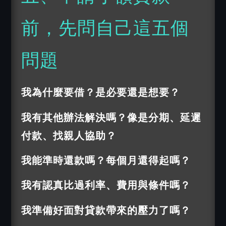
前，先問自己這五個
問題
我為什麼要借？是必要還是想要？
我有其他辦法解決嗎？像是分期、延遲
付款、找親人協助？
我能準時還款嗎？每個月還得起嗎？
我有認真比過利率、費用與條件嗎？
我準備好面對貸款帶來的壓力了嗎？