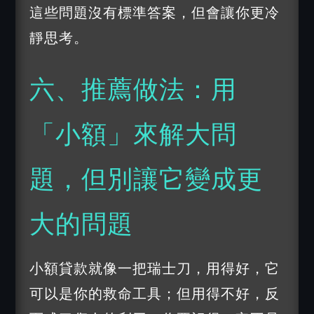
這些問題沒有標準答案，但會讓你更冷
靜思考。
六、推薦做法：用
「小額」來解大問
題，但別讓它變成更
大的問題
小額貸款就像一把瑞士刀，用得好，它
可以是你的救命工具；但用得不好，反