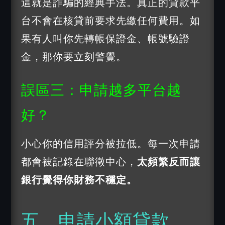
這就是詐騙的經典手法。真正的貸款平
台不會在核貸前要求先繳任何費用。如
果有人叫你先轉帳保證金、帳號驗證
金，那你要立刻警覺。
誤區三：申請越多平台越
好？
小心你的信用評分被拉低。每一次申請
都會被記錄在聯徵中心，
太頻繁反而讓
銀行覺得你財務不穩定。
五、申請小額貸款