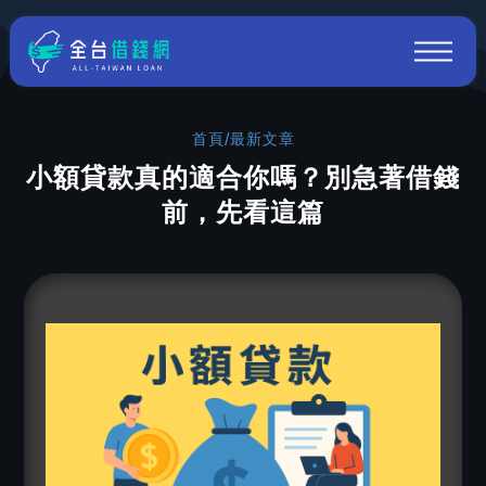
首頁
/
最新文章
小額貸款真的適合你嗎？別急著借錢
前，先看這篇