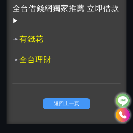
全台借錢網獨家推薦 立即借款
▶
➛
有錢花
➛
全台理財
返回上一頁