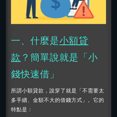
一、什麼是
小額貸
款
？簡單說就是「小
錢快速借」
所謂小額貸款，說穿了就是「不需要太
多手續、金額不大的借錢方式」。它的
特點是：