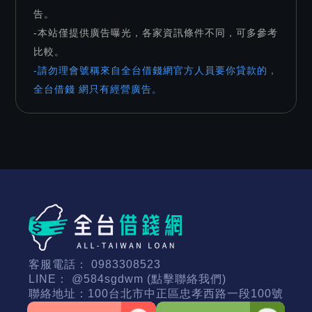
告。
-本站僅提供廣告曝光，各家資訊條件不同，可多參考
比較。
-請勿理會號稱來自全台借錢網官方人員要你貸款的，
全台借錢 網只有經營廣告。
客服電話：
0983308523
LINE：
@584sgdwm (點擊聯絡我們)
聯絡地址：
100台北市中正區忠孝西路一段100號