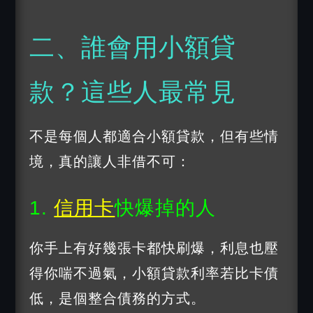
二、誰會用小額貸
款？這些人最常見
不是每個人都適合小額貸款，但有些情
境，真的讓人非借不可：
1.
信用卡
快爆掉的人
你手上有好幾張卡都快刷爆，利息也壓
得你喘不過氣，小額貸款利率若比卡債
低，是個整合債務的方式。