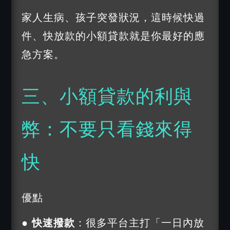
家人生病、孩子突發狀況，這時候快過
件、快放款的小額貸款就是你最好的應
急方案。
三、小額貸款的利與
弊：不要只看錢來得
快
優點
● 快速撥款
：很多平台主打「一日內放