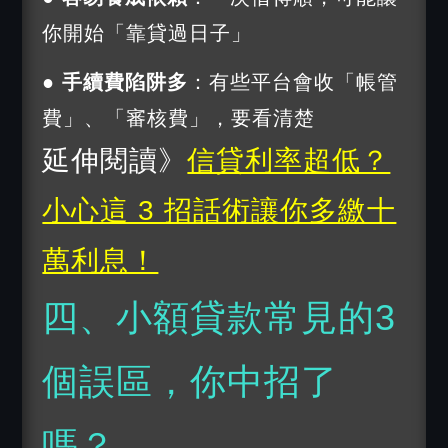
你開始「靠貸過日子」
● 手續費陷阱多
：有些平台會收「帳管
費」、「審核費」，要看清楚
延伸閱讀》
信貸利率超低？
小心這 3 招話術讓你多繳十
萬利息！
四、小額貸款常見的3
個誤區，你中招了
嗎？