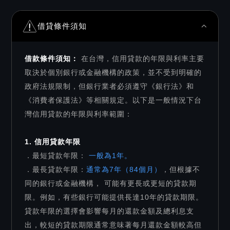
借貸條件須知
借款條件須知：
在台灣，信用貸款的年限與利率主要
取決於個別銀行或金融機構的政策，並不受到明確的
政府法規限制，但銀行業者必須遵守《銀行法》和
《消費者保護法》等相關規定。以下是一般情況下台
灣信用貸款的年限與利率範圍：
1. 信用貸款年限
．最短貸款年限：
一般為1年。
．最長貸款年限：
通常為7年（84個月）
，但根據不
同的銀行或金融機構， 可能有更長或更短的貸款期
限。例如，有些銀行可能提供長達10年的貸款期限。
貸款年限的選擇會影響每月的還款金額及總利息支
出，較短的貸款期限通常意味著每月還款金額較高但