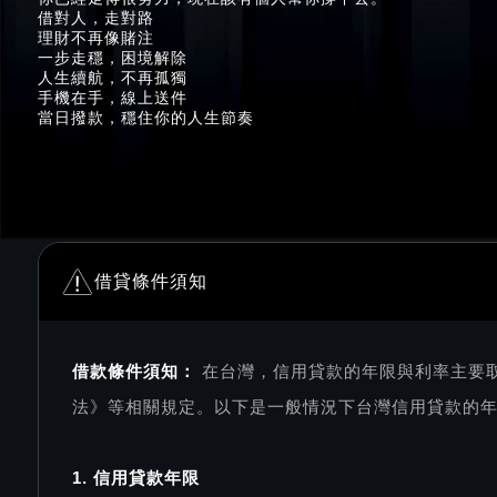
借對人，走對路
理財不再像賭注
一步走穩，困境解除
人生續航，不再孤獨
手機在手，線上送件
當日撥款，穩住你的人生節奏
借貸條件須知
借款條件須知：
在台灣，信用貸款的年限與利率主要
法》等相關規定。以下是一般情況下台灣信用貸款的
1. 信用貸款年限