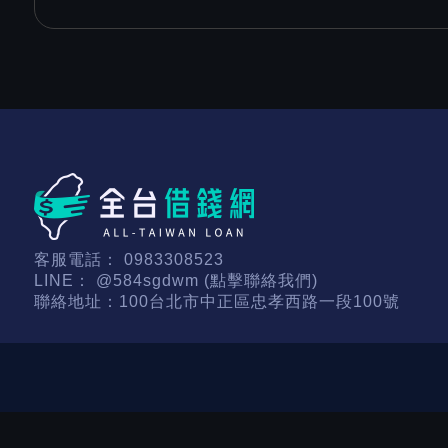
客服電話：
0983308523
LINE：
@584sgdwm (點擊聯絡我們)
聯絡地址：
100台北市中正區忠孝西路一段100號