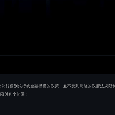
取決於個別銀行或金融機構的政策，並不受到明確的政府法規限
年限與利率範圍：