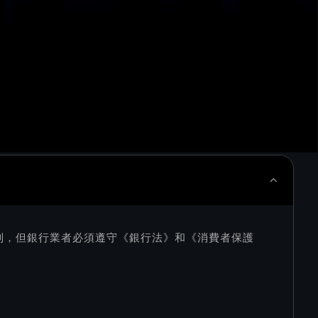
制，但銀行業者必須遵守《銀行法》和《消費者保護