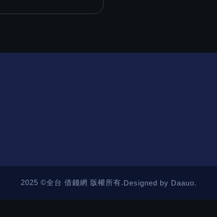
2025 ©全台 借錢網 版權所有.
Designed by Daauo.