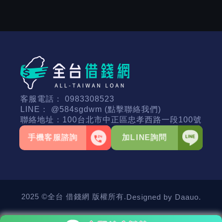
客服電話：
0983308523
LINE：
@584sgdwm (點擊聯絡我們)
聯絡地址：
100台北市中正區忠孝西路一段100號
手機客服諮詢
加LINE詢問
2025 ©全台 借錢網 版權所有.
Designed by Daauo.