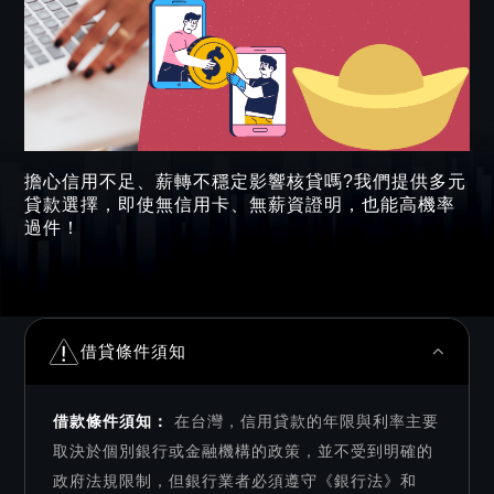
擔心信用不足、薪轉不穩定影響核貸嗎?我們提供多元
貸款選擇，即使無信用卡、無薪資證明，也能高機率
過件！
借貸條件須知
借款條件須知：
在台灣，信用貸款的年限與利率主要
取決於個別銀行或金融機構的政策，並不受到明確的
政府法規限制，但銀行業者必須遵守《銀行法》和