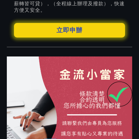
薪轉皆可貸），（全程線上辦理及撥款），快速
方便又安全。
立即申辦