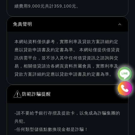
續費用9,000元共計359,100元。
免責聲明
本網站資料僅供參考，實際利率及貸款方案詳細約定
應以貸款申請書及約定書為準。 本網站僅提供借貸資
訊供需平台，並不涉入其中任何借貸資訊之諮詢與交
易，相關借貸請洽各網頁資料所屬會員，實際利率及
貸款方案詳細約定應以貸款申請書及約定書為準。
防範詐騙提醒
-請不要給予銀行存摺及提款卡，以免成為詐騙集團的
共犯。
-任何類型儲值點數換現金都是詐騙！