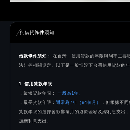
借貸條件須知
借款條件須知：
在台灣，信用貸款的年限與利率主要
法》等相關規定。以下是一般情況下台灣信用貸款的
1. 信用貸款年限
．最短貸款年限：
一般為1年。
．最長貸款年限：
通常為7年（84個月）
，但根據不同
貸款年限的選擇會影響每月的還款金額及總利息支出
加總利息支出。