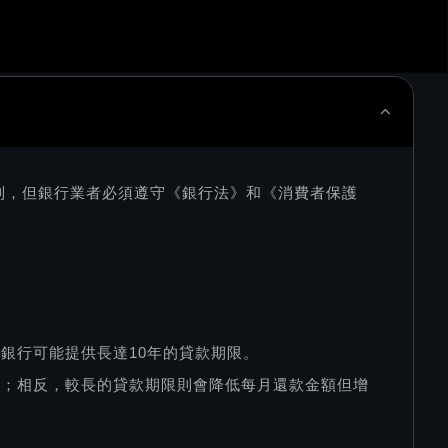
制，但銀行業者必須遵守《銀行法》和《消費者保護
銀行可能提供長達10年的貸款期限。
低；相反，較長的貸款期限則會降低每月還款金額但增