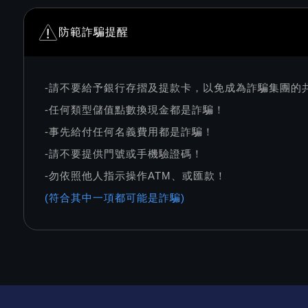
防範詐騙提醒
-請不要給予銀行存摺及提款卡，以免成為詐騙集團的
-任何類型儲值點數換現金都是詐騙！
-事先給付任何名義費用都是詐騙！
-請不要提供門號或手機驗證碼！
-勿依照他人指示操作ATM、或匯款！
(符合其中一項都可能是詐騙)