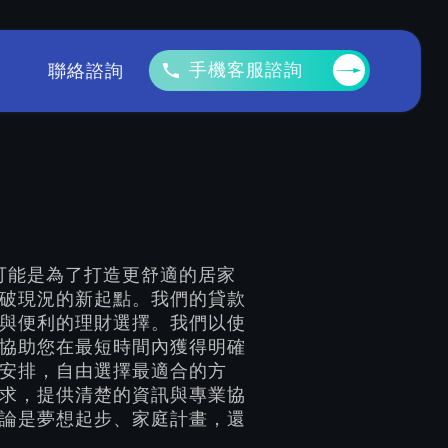
手機客服諮詢
聯絡諮詢
可能是為了打造更舒適的居家
破現況的新起點。我們的貸款
與便利的理財選擇。我們以使
協助您在最短時間內獲得明確
安排，自由選擇最適合的方
求，提供清楚的資訊與專業協
論是夢想起步、家庭計畫，還