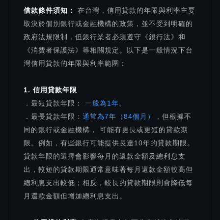
借款條件須知：
在台灣，信用貸款的年限與利率主要
取決於個別銀行或金融機構的政策，並不受到明確的
政府法規限制，但銀行業者必須遵守《銀行法》和
《消費者保護法》等相關規定。以下是一般情況下台
灣信用貸款的年限與利率範圍：
1. 信用貸款年限
．最短貸款年限：
一般為1年。
．最長貸款年限：
通常為7年（84個月）
，但根據不
同的銀行或金融機構， 可能有更長或更短的貸款期
限。例如，有些銀行可能提供長達10年的貸款期限。
貸款年限的選擇會影響每月的還款金額及總利息支
出，較短的貸款期限通常意味著每月還款金額較高但
總利息支出較低；相反，較長的貸款期限則會降低每
月還款金額但增加總利息支出。