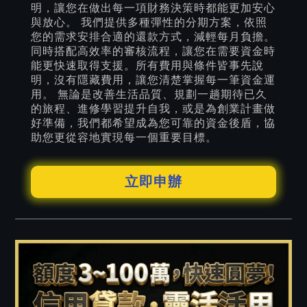
明，讓您在做出每一項財務決策時都能更加安心
與放心。 我們提供多種彈性的分期方案，依照
您的需求安排合適的還款方式，減輕每月負擔。
同時搭配高效率的審核流程，讓您在需要資金時
能更快速取得支援。所有費用與條件皆事先說
明，沒有隱藏費用，讓您清楚掌握每一筆資金運
用。 無論是改善生活品質、規劃一趟期待已久
的旅程、進修學習提升自我，或是為創業計畫做
好準備，我們都希望成為您可靠的資金後盾，協
助您更從容地實現每一個重要目標。
立即申辦