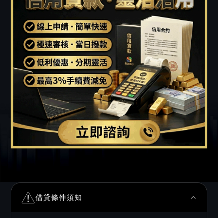
借貸條件須知