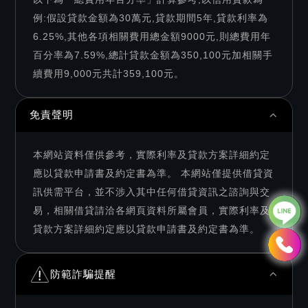
例:假設貸款金額為30萬元,貸款期間5年,貸款利率為
6.25%,其他各項相關費用總金額9000元,則總費用年
百分率為7.59%,總計貸款金額為350,100元加相關手
續費用9,000元共計359,100元。
免責聲明
本網站資料僅供參考，實際利率及貸款方案詳細約定
應以貸款申請書及約定書為準。 本網站僅提供借貸資
訊供需平台，並不涉入其中任何借貸資訊之諮詢與交
易，相關借貸請洽各網頁資料所屬會員，實際利率及
貸款方案詳細約定應以貸款申請書及約定書為準。
防範詐騙提醒