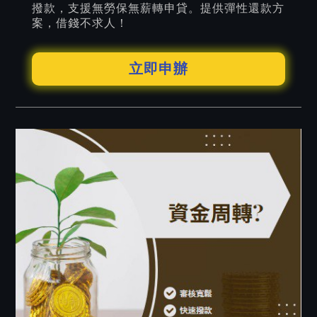
撥款，支援無勞保無薪轉申貸。提供彈性還款方
案，借錢不求人！
立即申辦