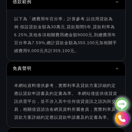
借款範例
以下為「總費用年百分率」計算參考,以信用貸款為
例:假設貸款金額為30萬元,貸款期間5年,貸款利率為
6.25%,其他各項相關費用總金額9000元,則總費用年
百分率為7.59%,總計貸款金額為350,100元加相關手
續費用9,000元共計359,100元。
免責聲明
本網站資料僅供參考，實際利率及貸款方案詳細約定
應以貸款申請書及約定書為準。 本網站僅提供借貸資
訊供需平台，並不涉入其中任何借貸資訊之諮詢與交
易，相關借貸請洽各網頁資料所屬會員，實際利率及
貸款方案詳細約定應以貸款申請書及約定書為準。