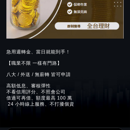
急用週轉金、當日就能到手！
【職業不限 一樣有門路】
八大 / 外送 / 無薪轉 皆可申請
高額低息、審核彈性
不看信用評分、不照會公司
借過可再借、額度最高 100 萬
24 小時線上服務、不打擾個資