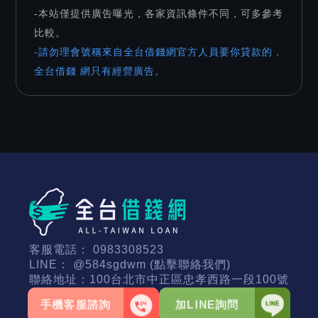
-本站僅提供廣告曝光，各家資訊條件不同，可多參考
比較。
-請勿理會號稱來自全台借錢網官方人員要你貸款的，
全台借錢 網只有經營廣告。
客服電話：
0983308523
LINE：
@584sgdwm (點擊聯絡我們)
聯絡地址：
100台北市中正區忠孝西路一段100號
手機客服諮詢
加LINE詢問