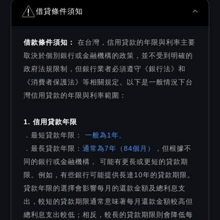
借貸條件須知
借款條件須知：
在台灣，信用貸款的年限與利率主要
取決於個別銀行或金融機構的政策，並不受到明確的
政府法規限制，但銀行業者必須遵守《銀行法》和
《消費者保護法》等相關規定。以下是一般情況下台
灣信用貸款的年限與利率範圍：
1. 信用貸款年限
．最短貸款年限：
一般為1年。
．最長貸款年限：
通常為7年（84個月）
，但根據不
同的銀行或金融機構， 可能有更長或更短的貸款期
限。例如，有些銀行可能提供長達10年的貸款期限。
貸款年限的選擇會影響每月的還款金額及總利息支
出，較短的貸款期限通常意味著每月還款金額較高但
總利息支出較低；相反，較長的貸款期限則會降低每