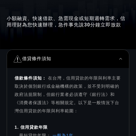
小額融資、快速借款、急需現金或短期週轉需求，信
用理財為您快速辦理，急件事先說30分鐘立即放款
借貸條件須知
借款條件須知：
在台灣，信用貸款的年限與利率主要
取決於個別銀行或金融機構的政策，並不受到明確的
政府法規限制，但銀行業者必須遵守《銀行法》和
《消費者保護法》等相關規定。以下是一般情況下台
灣信用貸款的年限與利率範圍：
1. 信用貸款年限
．最短貸款年限：
一般為1年。