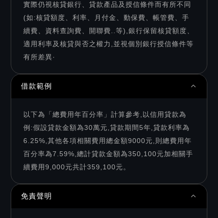
實際仍視核貸銀行、貸款產品及授信條件而有所不同
(如:核貸額度、利率、月付金、動保費、帳管費、手
續費、資料查詢費、開聯費..等),銀行保留核貸額度、
適用利率及核貸與否之權力,並視個別銀行授信條件等
有所差異·
借款範例
以下為「總費用年百分率」計算參考,以信用貸款為
例:假設貸款金額為30萬元,貸款期間5年,貸款利率為
6.25%,其他各項相關費用總金額9000元,則總費用年
百分率為7.59%,總計貸款金額為350,100元加相關手
續費用9,000元共計359,100元。
免責聲明