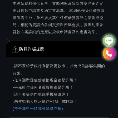
本網站資料僅供參考，實際利率及貸款方案詳細約定
應以貸款申請書及約定書為準。 本網站僅提供借貸資
訊供需平台，並不涉入其中任何借貸資訊之諮詢與交
易，相關借貸請洽各網頁資料所屬會員，實際利率及
貸款方案詳細約定應以貸款申請書及約定書為準。
防範詐騙提醒
-請不要給予銀行存摺及提款卡，以免成為詐騙集團的
共犯。
-任何類型儲值點數換現金都是詐騙！
-事先給付任何名義費用都是詐騙！
-請不要提供門號或手機驗證碼！
-勿依照他人指示操作ATM、或匯款！
(符合其中一項都可能是詐騙)