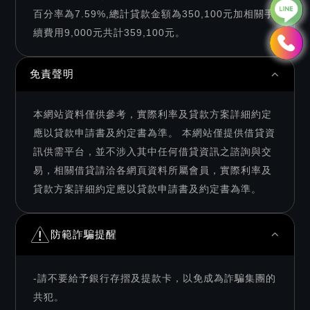
百分率為7.59%,總計貸款金額為350,100元加相關手
續費用9,000元共計359,100元。
免責聲明
本網站資料僅供參考，實際利率及貸款方案詳細約定
應以貸款申請書及約定書為準。 本網站僅提供借貸資
訊供需平台，並不涉入其中任何借貸資訊之諮詢與交
易，相關借貸請洽各網頁資料所屬會員，實際利率及
貸款方案詳細約定應以貸款申請書及約定書為準。
防範詐騙提醒
-請不要給予銀行存摺及提款卡，以免成為詐騙集團的
共犯。