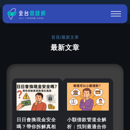
首頁
/
最新文章
最新文章
日日會換現金安全
小額借款管道全解
嗎？帶你拆解真相
析：找到最適合你