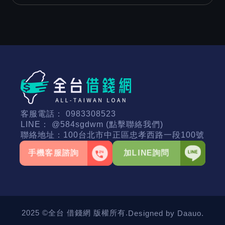
客服電話：
0983308523
LINE：
@584sgdwm (點擊聯絡我們)
聯絡地址：
100台北市中正區忠孝西路一段100號
手機客服諮詢
加LINE詢問
2025 ©全台 借錢網 版權所有.
Designed by Daauo.