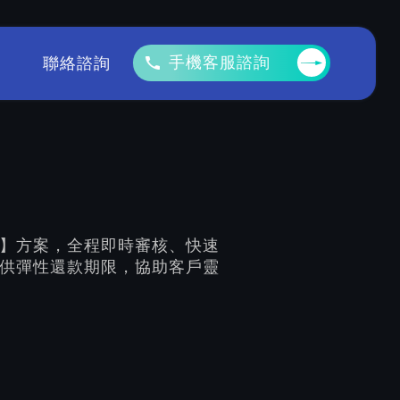
手機客服諮詢
聯絡諮詢
】方案，全程即時審核、快速
供彈性還款期限，協助客戶靈