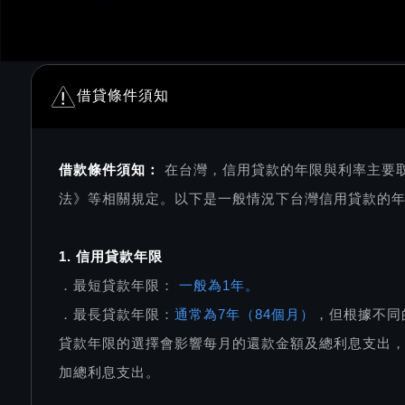
借貸條件須知
借款條件須知：
在台灣，信用貸款的年限與利率主要
法》等相關規定。以下是一般情況下台灣信用貸款的
1. 信用貸款年限
．最短貸款年限：
一般為1年。
．最長貸款年限：
通常為7年（84個月）
，但根據不同
貸款年限的選擇會影響每月的還款金額及總利息支出
加總利息支出。