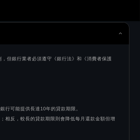
制，但銀行業者必須遵守《銀行法》和《消費者保護
銀行可能提供長達10年的貸款期限。
低；相反，較長的貸款期限則會降低每月還款金額但增