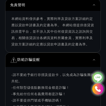
免責聲明
本網站資料僅供參考，實際利率及貸款方案詳細約定
應以貸款申請書及約定書為準。 本網站僅提供借貸資
訊供需平台，並不涉入其中任何借貸資訊之諮詢與交
易，相關借貸請洽各網頁資料所屬會員，實際利率及
貸款方案詳細約定應以貸款申請書及約定書為準。
防範詐騙提醒
-請不要給予銀行存摺及提款卡，以免成為詐騙集團的
共犯。
-任何類型儲值點數換現金都是詐騙！
-事先給付任何名義費用都是詐騙！
-請不要提供門號或手機驗證碼！