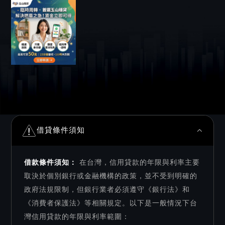
借貸條件須知
借款條件須知：
在台灣，信用貸款的年限與利率主要
取決於個別銀行或金融機構的政策，並不受到明確的
政府法規限制，但銀行業者必須遵守《銀行法》和
《消費者保護法》等相關規定。以下是一般情況下台
灣信用貸款的年限與利率範圍：