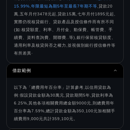
15.99%,年限最短為期5年至最長7年期不等
,貸款20
萬,五年月付3478元起,貸款15萬,七年月付1895元起,
實際仍視核貸銀行、貸款產品及授信條件而有所不同
(如:核貸額度、利率、月付金、動保費、帳管費、手
續費、資料查詢費、開聯費..等),銀行保留核貸額度、
適用利率及核貸與否之權力,並視個別銀行授信條件等
有所差異·
借款範例
以下為「總費用年百分率」計算參考,以信用貸款為
例:假設貸款金額為30萬元,貸款期間5年,貸款利率為
6.25%,其他各項相關費用總金額9000元,則總費用年
百分率為7.59%,總計貸款金額為350,100元加相關手
續費用9,000元共計359,100元。